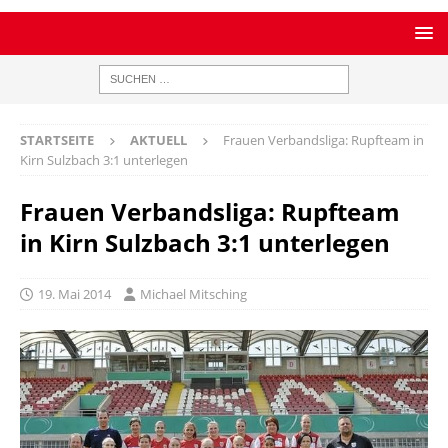
STARTSEITE
AKTUELL
Frauen Verbandsliga: Rupfteam in
Kirn Sulzbach 3:1 unterlegen
Frauen Verbandsliga: Rupfteam
in Kirn Sulzbach 3:1 unterlegen
19. Mai 2014
Michael Mitsching