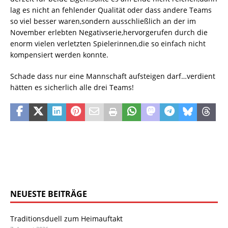
lag es nicht an fehlender Qualität oder dass andere Teams
so viel besser waren,sondern ausschließlich an der im
November erlebten Negativserie,hervorgerufen durch die
enorm vielen verletzten Spielerinnen,die so einfach nicht
kompensiert werden konnte.
Schade dass nur eine Mannschaft aufsteigen darf…verdient
hätten es sicherlich alle drei Teams!
NEUESTE BEITRÄGE
Traditionsduell zum Heimauftakt