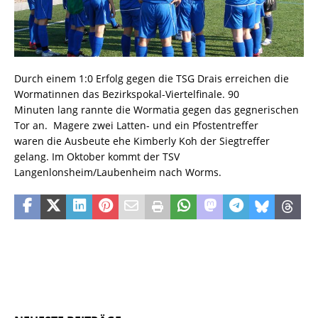
Durch einem 1:0 Erfolg gegen die TSG Drais erreichen die
Wormatinnen das Bezirkspokal-Viertelfinale. 90
Minuten lang rannte die Wormatia gegen das gegnerischen
Tor an. Magere zwei Latten- und ein Pfostentreffer
waren die Ausbeute ehe Kimberly Koh der Siegtreffer
gelang. Im Oktober kommt der TSV
Langenlonsheim/Laubenheim nach Worms.