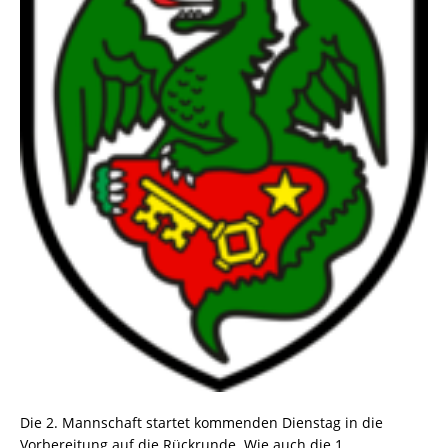
Die 2. Mannschaft startet kommenden Dienstag in die
Vorbereitung auf die Rückrunde. Wie auch die 1.