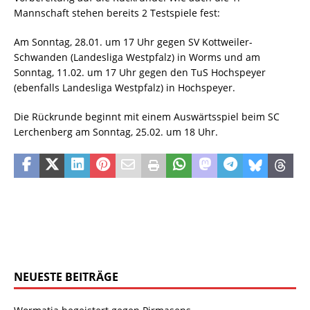
Mannschaft stehen bereits 2 Testspiele fest:
Am Sonntag, 28.01. um 17 Uhr gegen SV Kottweiler-
Schwanden (Landesliga Westpfalz) in Worms und am
Sonntag, 11.02. um 17 Uhr gegen den TuS Hochspeyer
(ebenfalls Landesliga Westpfalz) in Hochspeyer.
Die Rückrunde beginnt mit einem Auswärtsspiel beim SC
Lerchenberg am Sonntag, 25.02. um 18 Uhr.
NEUESTE BEITRÄGE