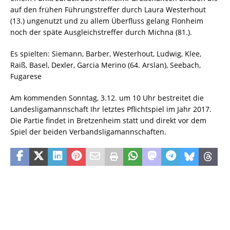
auf den frühen Führungstreffer durch Laura Westerhout
(13.) ungenutzt und zu allem Überfluss gelang Flonheim
noch der späte Ausgleichstreffer durch Michna (81.).
Es spielten: Siemann, Barber, Westerhout, Ludwig, Klee,
Raiß, Basel, Dexler, Garcia Merino (64. Arslan), Seebach,
Fugarese
Am kommenden Sonntag, 3.12. um 10 Uhr bestreitet die
Landesligamannschaft Ihr letztes Pflichtspiel im Jahr 2017.
Die Partie findet in Bretzenheim statt und direkt vor dem
Spiel der beiden Verbandsligamannschaften.