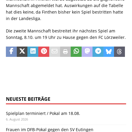
Mannschaft abgemeldet hat. Auswirkungen auf die Tabelle
hat dies keine, da Finthen bisher kein Spiel bestritten hatte
in der Landesliga.
Die zweite Mannschaft bestreitet ihr nächstes Spiel am
Sonntag, 8.10. um 19 Uhr zu Hause gegen den FC Lörzweiler.
NEUESTE BEITRÄGE
Spielplan terminiert / Pokal am 18.08.
6. August 2026
Frauen im DFB-Pokal gegen den SV Eutingen