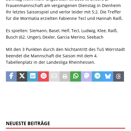
Frauenmannschaft am vergangenen Dienstag in Dienheim
Ihr letztes Saisonspiel und verlor leider mit 5:2. Die Treffer
für die Wormatia erzielten Fabienne Tecl und Hannah Raiß.
Es spielten: Siemann, Basel, Helf, Tecl, Ludwig, Klee, Raiß,
Busch (62. Unger), Dexler, Garcia Merino, Seebach
Mit den 3 Punkten durch den Nichtantritt des TuS Wörrstadt
beendet die Mannschaft die Saison mit dem 4.
Tabellenplatz in der Landesliga Rheinhessen.
NEUESTE BEITRÄGE