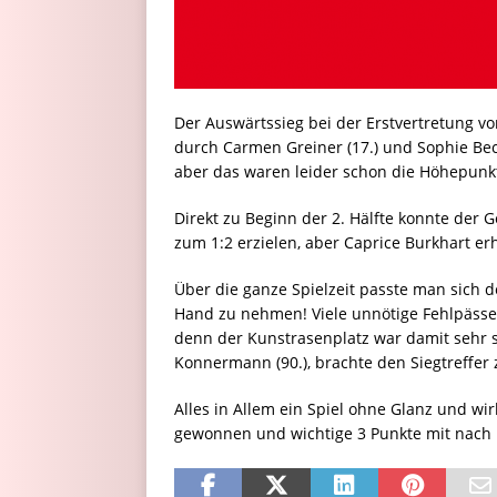
Der Auswärtssieg bei der Erstvertretung 
durch Carmen Greiner (17.) und Sophie Beck
aber das waren leider schon die Höhepunk
Direkt zu Beginn der 2. Hälfte konnte der 
zum 1:2 erzielen, aber Caprice Burkhart erh
Über die ganze Spielzeit passte man sich d
Hand zu nehmen! Viele unnötige Fehlpässe
denn der Kunstrasenplatz war damit sehr s
Konnermann (90.), brachte den Siegtreffer 
Alles in Allem ein Spiel ohne Glanz und wi
gewonnen und wichtige 3 Punkte mit nach 