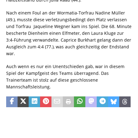
Nach einem Foul an der Wormatia-Torfrau Nadine Müller
(49.), musste diese verletzungsbedingt den Platz verlassen
und Torfrau Jaqueline Wegner kam ins Spiel. Die 68. Minute
bescherte Dienheim einen Elfmeter, den Laura Kluge zur
3:4-Führung verwandelte. Caprice Burkhart gelang dann der
Ausgleich zum 4:4 (77.), was auch gleichzeitig der Endstand
war.
Auch wenn es nur ein Unentschieden gab, war in diesem
Spiel der Kampfgeist des Teams überragend. Das
Trainerteam ist stolz auf diese geschlossene
Mannschaftsleistung.