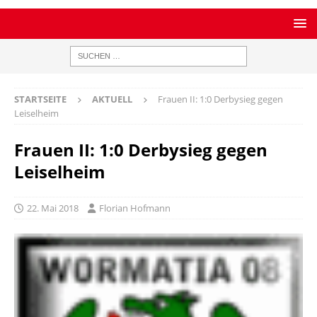
STARTSEITE
AKTUELL
Frauen II: 1:0 Derbysieg gegen
Leiselheim
Frauen II: 1:0 Derbysieg gegen
Leiselheim
22. Mai 2018
Florian Hofmann