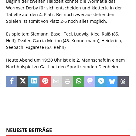
Beginn der zweiten Halbzeit konnte die Wormatia das
Wormser Derby für sich entscheiden und kletterte in der
Tabelle auf den 4. Platz. Bei noch zwei ausstehenden
Spielen ist somit von Platz 2-6 noch alles möglich.
Es spielten: Siemann, Basel, Tecl, Ludwig, Klee, Raiß (85.
Helf), Dexler, Garcia Merino (46. Konnermann), Heiderich,
Seebach, Fugarese (67. Rehn)
Heute Abend um 19:30 Uhr ist die 2. Mannschaft in einem
Nachholspiel zu Gast bei den Sportfreunden Dienheim.
NEUESTE BEITRÄGE