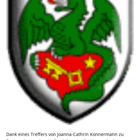
Dank eines Treffers von Joanna-Cathrin Konnermann zu