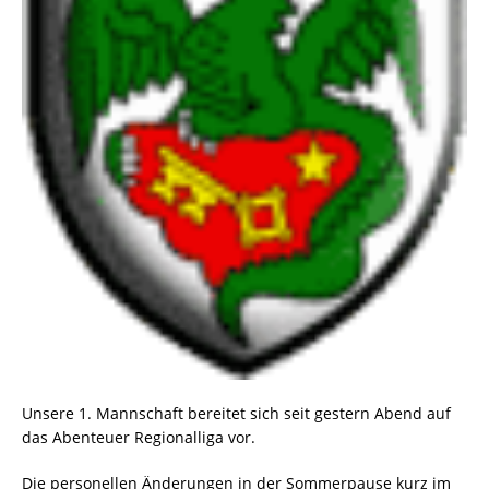
Unsere 1. Mannschaft bereitet sich seit gestern Abend auf
das Abenteuer Regionalliga vor.
Die personellen Änderungen in der Sommerpause kurz im