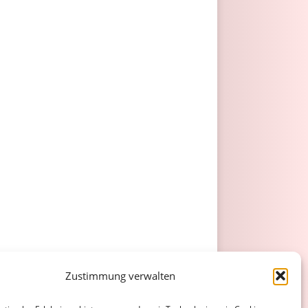
Zustimmung verwalten