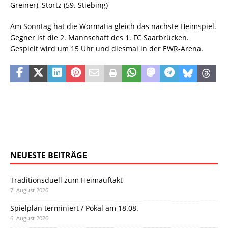
Greiner), Stortz (59. Stiebing)
Am Sonntag hat die Wormatia gleich das nächste Heimspiel.
Gegner ist die 2. Mannschaft des 1. FC Saarbrücken.
Gespielt wird um 15 Uhr und diesmal in der EWR-Arena.
NEUESTE BEITRÄGE
Traditionsduell zum Heimauftakt
7. August 2026
Spielplan terminiert / Pokal am 18.08.
6. August 2026