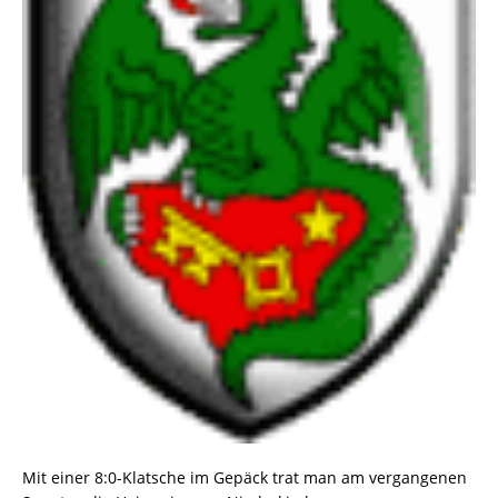
Mit einer 8:0-Klatsche im Gepäck trat man am vergangenen