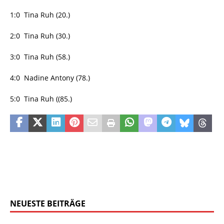
1:0 Tina Ruh (20.)
2:0 Tina Ruh (30.)
3:0 Tina Ruh (58.)
4:0 Nadine Antony (78.)
5:0 Tina Ruh ((85.)
NEUESTE BEITRÄGE