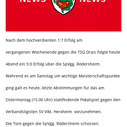
Nach dem hochverdienten 1:7 Erfolg am
vergangenen Wochenende gegen die TSG Drais folgte heute
Abend ein 5:0 Erfolg über die SpVgg. Rödersheim.
Während es am Samstag um wichtige Meisterschaftspunkte
ging galt es heute, letzte Abstimmungen für das am
Ostermontag (15.00 Uhr) stattfindende Pokalspiel gegen den
Verbandsligisten SV Vikt. Herxheim vorzunehmen.
Die Tore gegen die SpVgg. Rödersheim schossen: