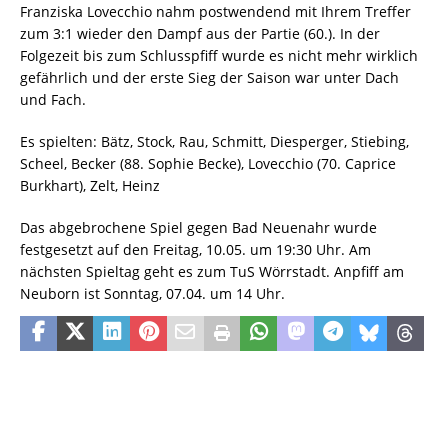
Franziska Lovecchio nahm postwendend mit Ihrem Treffer
zum 3:1 wieder den Dampf aus der Partie (60.). In der
Folgezeit bis zum Schlusspfiff wurde es nicht mehr wirklich
gefährlich und der erste Sieg der Saison war unter Dach
und Fach.
Es spielten: Bätz, Stock, Rau, Schmitt, Diesperger, Stiebing,
Scheel, Becker (88. Sophie Becke), Lovecchio (70. Caprice
Burkhart), Zelt, Heinz
Das abgebrochene Spiel gegen Bad Neuenahr wurde
festgesetzt auf den Freitag, 10.05. um 19:30 Uhr. Am
nächsten Spieltag geht es zum TuS Wörrstadt. Anpfiff am
Neuborn ist Sonntag, 07.04. um 14 Uhr.