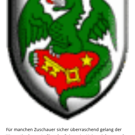
Für manchen Zuschauer sicher überraschend gelang der