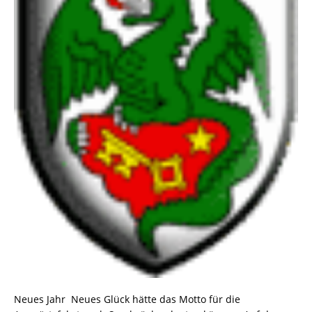
Neues Jahr  Neues Glück hätte das Motto für die