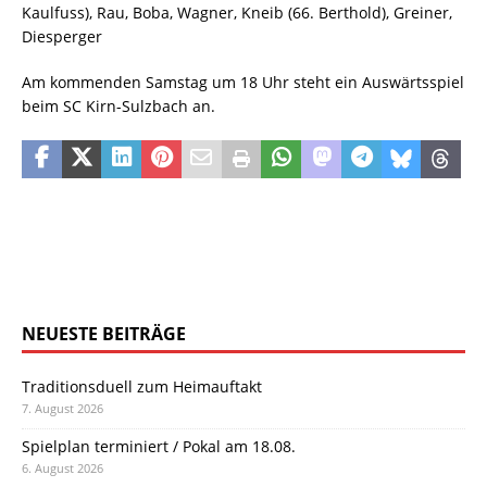
Kaulfuss), Rau, Boba, Wagner, Kneib (66. Berthold), Greiner,
Diesperger
Am kommenden Samstag um 18 Uhr steht ein Auswärtsspiel
beim SC Kirn-Sulzbach an.
NEUESTE BEITRÄGE
Traditionsduell zum Heimauftakt
7. August 2026
Spielplan terminiert / Pokal am 18.08.
6. August 2026