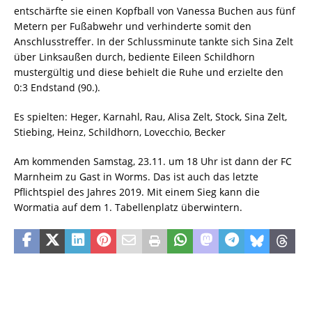
entschärfte sie einen Kopfball von Vanessa Buchen aus fünf
Metern per Fußabwehr und verhinderte somit den
Anschlusstreffer. In der Schlussminute tankte sich Sina Zelt
über Linksaußen durch, bediente Eileen Schildhorn
mustergültig und diese behielt die Ruhe und erzielte den
0:3 Endstand (90.).
Es spielten: Heger, Karnahl, Rau, Alisa Zelt, Stock, Sina Zelt,
Stiebing, Heinz, Schildhorn, Lovecchio, Becker
Am kommenden Samstag, 23.11. um 18 Uhr ist dann der FC
Marnheim zu Gast in Worms. Das ist auch das letzte
Pflichtspiel des Jahres 2019. Mit einem Sieg kann die
Wormatia auf dem 1. Tabellenplatz überwintern.