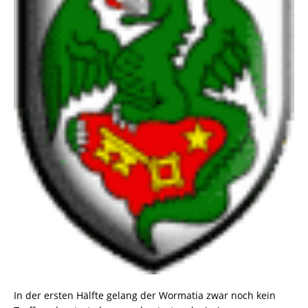
In der ersten Hälfte gelang der Wormatia zwar noch kein