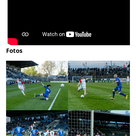
Fotos