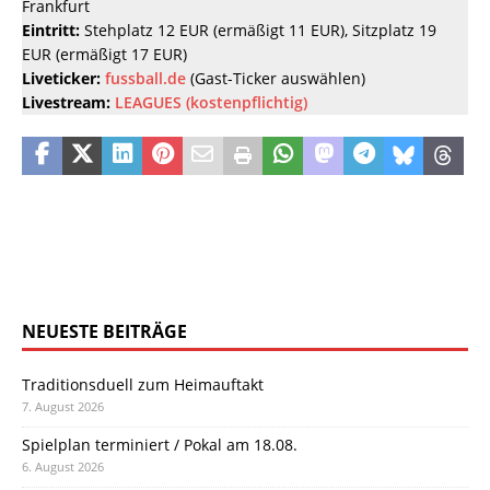
Frankfurt
Eintritt:
Stehplatz 12 EUR (ermäßigt 11 EUR), Sitzplatz 19
EUR (ermäßigt 17 EUR)
Liveticker:
fussball.de
(Gast-Ticker auswählen)
Livestream:
LEAGUES (kostenpflichtig)
NEUESTE BEITRÄGE
Traditionsduell zum Heimauftakt
7. August 2026
Spielplan terminiert / Pokal am 18.08.
6. August 2026