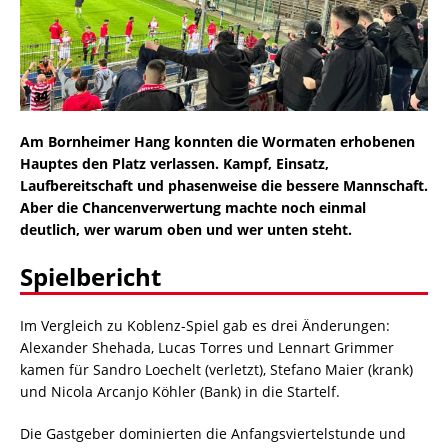
Am Bornheimer Hang konnten die Wormaten erhobenen
Hauptes den Platz verlassen. Kampf, Einsatz,
Laufbereitschaft und phasenweise die bessere Mannschaft.
Aber die Chancenverwertung machte noch einmal
deutlich, wer warum oben und wer unten steht.
Spielbericht
Im Vergleich zu Koblenz-Spiel gab es drei Änderungen:
Alexander Shehada, Lucas Torres und Lennart Grimmer
kamen für Sandro Loechelt (verletzt), Stefano Maier (krank)
und Nicola Arcanjo Köhler (Bank) in die Startelf.
Die Gastgeber dominierten die Anfangsviertelstunde und