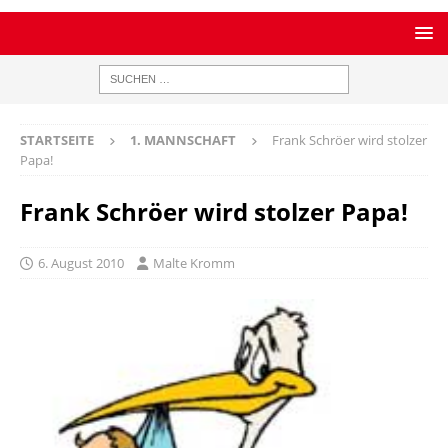
STARTSEITE
1. MANNSCHAFT
Frank Schröer wird stolzer
Papa!
Frank Schröer wird stolzer Papa!
6. August 2010
Malte Kromm