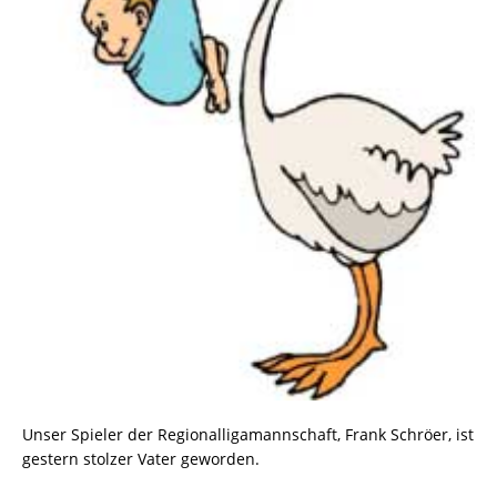
Unser Spieler der Regionalligamannschaft, Frank Schröer, ist
gestern stolzer Vater geworden.