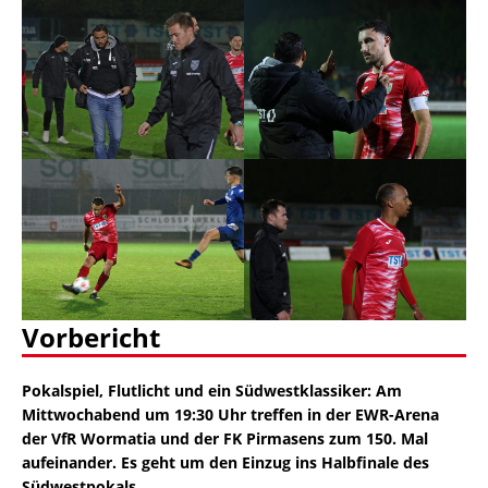
Vorbericht
Pokalspiel, Flutlicht und ein Südwestklassiker: Am
Mittwochabend um 19:30 Uhr treffen in der EWR-Arena
der VfR Wormatia und der FK Pirmasens zum 150. Mal
aufeinander. Es geht um den Einzug ins Halbfinale des
Südwestpokals.