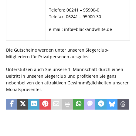
Telefon: 06241 – 95900-0
Telefax: 06241 – 95900-30
e-mail: info@blackandwhite.de
Die Gutscheine werden unter unseren Siegerclub-
Mitgliedern für Privatpersonen ausgelost.
Unterstützen auch Sie unsere 1. Mannschaft durch einen
Beitritt in unseren Siegerclub und profitieren Sie ganz
nebenbei von den attraktiven Gewinnmöglichkeiten unserer
Monatspräsenter.