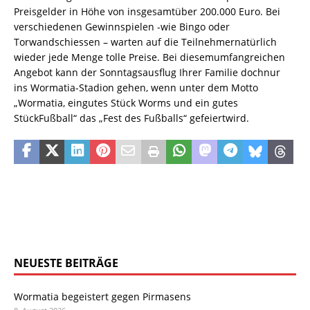
Preisgelder in Höhe von insgesamtüber 200.000 Euro. Bei
verschiedenen Gewinnspielen -wie Bingo oder
Torwandschiessen – warten auf die Teilnehmernatürlich
wieder jede Menge tolle Preise. Bei diesemumfangreichen
Angebot kann der Sonntagsausflug Ihrer Familie dochnur
ins Wormatia-Stadion gehen, wenn unter dem Motto
„Wormatia, eingutes Stück Worms und ein gutes
StückFußball“ das „Fest des Fußballs“ gefeiertwird.
NEUESTE BEITRÄGE
Wormatia begeistert gegen Pirmasens