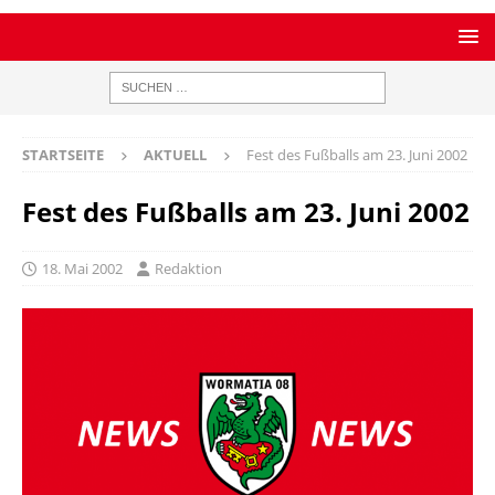
STARTSEITE
AKTUELL
Fest des Fußballs am 23. Juni 2002
Fest des Fußballs am 23. Juni 2002
18. Mai 2002
Redaktion