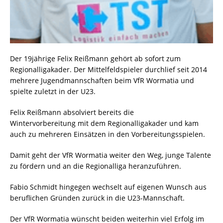
Der 19jährige Felix Reißmann gehört ab sofort zum
Regionalligakader. Der Mittelfeldspieler durchlief seit 2014
mehrere Jugendmannschaften beim VfR Wormatia und
spielte zuletzt in der U23.
Felix Reißmann absolviert bereits die
Wintervorbereitung mit dem Regionalligakader und kam
auch zu mehreren Einsätzen in den Vorbereitungsspielen.
Damit geht der VfR Wormatia weiter den Weg, junge Talente
zu fördern und an die Regionalliga heranzuführen.
Fabio Schmidt hingegen wechselt auf eigenen Wunsch aus
beruflichen Gründen zurück in die U23-Mannschaft.
Der VfR Wormatia wünscht beiden weiterhin viel Erfolg im