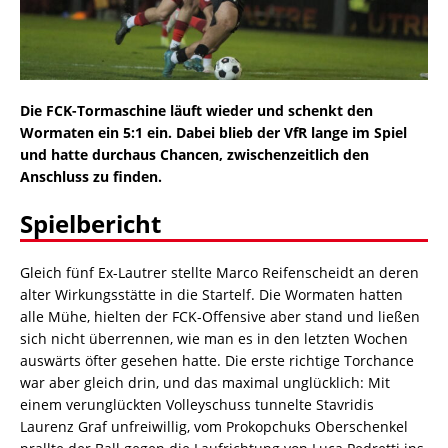
Die FCK-Tormaschine läuft wieder und schenkt den
Wormaten ein 5:1 ein. Dabei blieb der VfR lange im Spiel
und hatte durchaus Chancen, zwischenzeitlich den
Anschluss zu finden.
Spielbericht
Gleich fünf Ex-Lautrer stellte Marco Reifenscheidt an deren
alter Wirkungsstätte in die Startelf. Die Wormaten hatten
alle Mühe, hielten der FCK-Offensive aber stand und ließen
sich nicht überrennen, wie man es in den letzten Wochen
auswärts öfter gesehen hatte. Die erste richtige Torchance
war aber gleich drin, und das maximal unglücklich: Mit
einem verunglückten Volleyschuss tunnelte Stavridis
Laurenz Graf unfreiwillig, vom Prokopchuks Oberschenkel