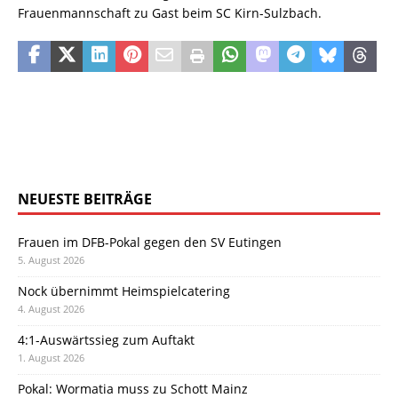
Frauenmannschaft zu Gast beim SC Kirn-Sulzbach.
NEUESTE BEITRÄGE
Frauen im DFB-Pokal gegen den SV Eutingen
5. August 2026
Nock übernimmt Heimspielcatering
4. August 2026
4:1-Auswärtssieg zum Auftakt
1. August 2026
Pokal: Wormatia muss zu Schott Mainz