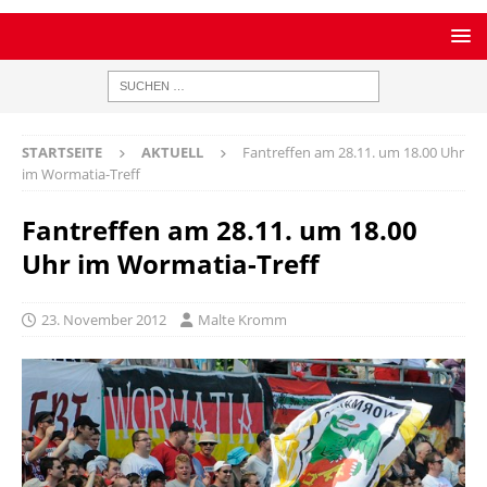
STARTSEITE
AKTUELL
Fantreffen am 28.11. um 18.00 Uhr
im Wormatia-Treff
Fantreffen am 28.11. um 18.00
Uhr im Wormatia-Treff
23. November 2012
Malte Kromm