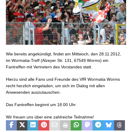
Wie bereits angekündigt, findet am Mittwoch, den 28.11.2012,
im Wormatia-Treff (Alzeyer Str. 131, 67549 Worms) ein
Fantreffen mit Vertretern des Vorstandes statt.
Hierzu sind alle Fans und Freunde des VfR Wormatia Worms
recht herzlich eingeladen, um sich im Dialog mit allen
Anwesenden auszutauschen.
Das Fantreffen beginnt um 18.00 Uhr.
Wir freuen uns über eine zahlreiche Teilnahme!