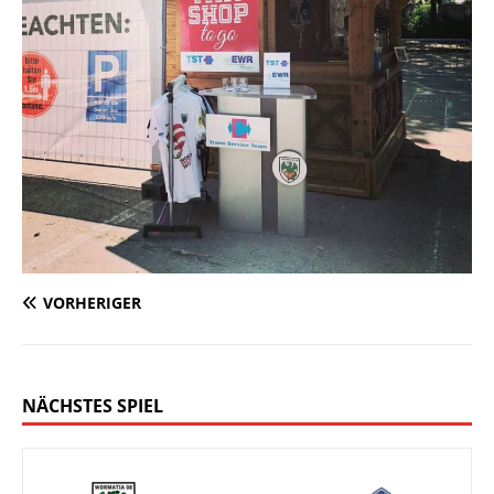
VORHERIGER
NÄCHSTES SPIEL