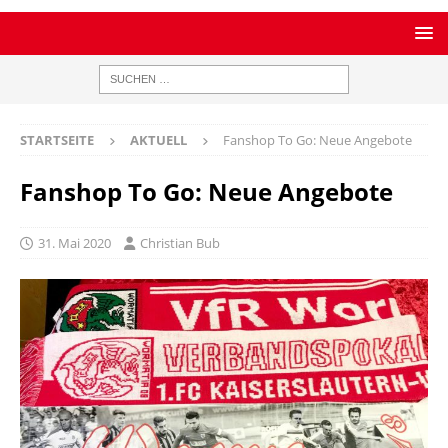
STARTSEITE
AKTUELL
Fanshop To Go: Neue Angebote
Fanshop To Go: Neue Angebote
31. Mai 2020
Christian Bub