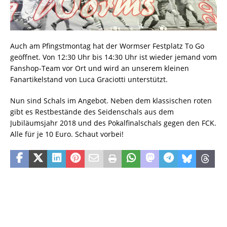
Auch am Pfingstmontag hat der Wormser Festplatz To Go
geöffnet. Von 12:30 Uhr bis 14:30 Uhr ist wieder jemand vom
Fanshop-Team vor Ort und wird an unserem kleinen
Fanartikelstand von Luca Graciotti unterstützt.
Nun sind Schals im Angebot. Neben dem klassischen roten
gibt es Restbestände des Seidenschals aus dem
Jubiläumsjahr 2018 und des Pokalfinalschals gegen den FCK.
Alle für je 10 Euro. Schaut vorbei!