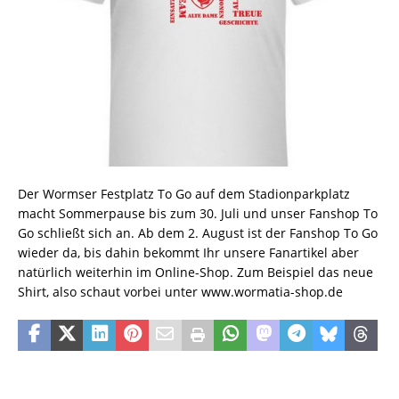
Der Wormser Festplatz To Go auf dem Stadionparkplatz
macht Sommerpause bis zum 30. Juli und unser Fanshop To
Go schließt sich an. Ab dem 2. August ist der Fanshop To Go
wieder da, bis dahin bekommt Ihr unsere Fanartikel aber
natürlich weiterhin im Online-Shop. Zum Beispiel das neue
Shirt, also schaut vorbei unter
www.wormatia-shop.de