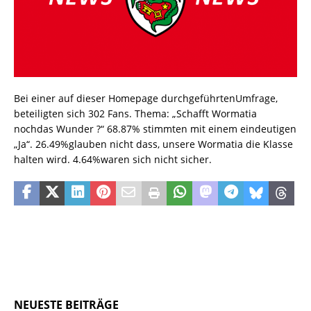
Bei einer auf dieser Homepage durchgeführtenUmfrage,
beteiligten sich 302 Fans. Thema: „Schafft Wormatia
nochdas Wunder ?“ 68.87% stimmten mit einem eindeutigen
„Ja“. 26.49%glauben nicht dass, unsere Wormatia die Klasse
halten wird. 4.64%waren sich nicht sicher.
NEUESTE BEITRÄGE