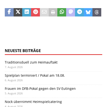
NEUESTE BEITRÄGE
Traditionsduell zum Heimauftakt
7. August 2026
Spielplan terminiert / Pokal am 18.08.
6. August 2026
Frauen im DFB-Pokal gegen den SV Eutingen
5. August 2026
Nock übernimmt Heimspielcatering
4. August 2026