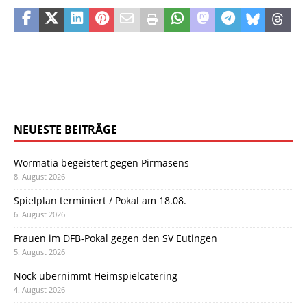
NEUESTE BEITRÄGE
Wormatia begeistert gegen Pirmasens
8. August 2026
Spielplan terminiert / Pokal am 18.08.
6. August 2026
Frauen im DFB-Pokal gegen den SV Eutingen
5. August 2026
Nock übernimmt Heimspielcatering
4. August 2026