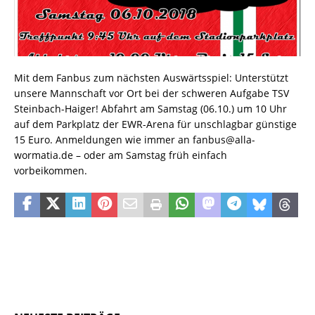
Mit dem Fanbus zum nächsten Auswärtsspiel: Unterstützt
unsere Mannschaft vor Ort bei der schweren Aufgabe TSV
Steinbach-Haiger! Abfahrt am Samstag (06.10.) um 10 Uhr
auf dem Parkplatz der EWR-Arena für unschlagbar günstige
15 Euro. Anmeldungen wie immer an
fanbus@alla-
wormatia.de – oder am Samstag früh einfach
vorbeikommen.