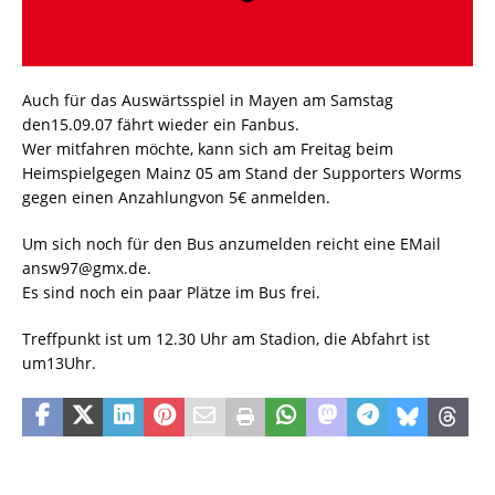
Auch für das Auswärtsspiel in Mayen am Samstag
den15.09.07 fährt wieder ein Fanbus.
Wer mitfahren möchte, kann sich am Freitag beim
Heimspielgegen Mainz 05 am Stand der Supporters Worms
gegen einen Anzahlungvon 5€ anmelden.
Um sich noch für den Bus anzumelden reicht eine EMail
answ97@gmx.de.
Es sind noch ein paar Plätze im Bus frei.
Treffpunkt ist um 12.30 Uhr am Stadion, die Abfahrt ist
um13Uhr.