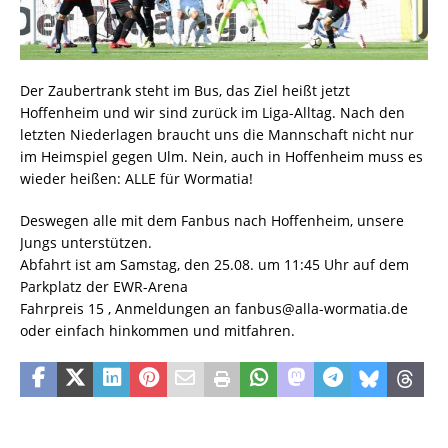
Der Zaubertrank steht im Bus, das Ziel heißt jetzt
Hoffenheim und wir sind zurück im Liga-Alltag. Nach den
letzten Niederlagen braucht uns die Mannschaft nicht nur
im Heimspiel gegen Ulm. Nein, auch in Hoffenheim muss es
wieder heißen: ALLE für Wormatia!
Deswegen alle mit dem Fanbus nach Hoffenheim, unsere
Jungs unterstützen.
Abfahrt ist am Samstag, den 25.08. um 11:45 Uhr auf dem
Parkplatz der EWR-Arena
Fahrpreis 15 , Anmeldungen an fanbus@alla-wormatia.de
oder einfach hinkommen und mitfahren.