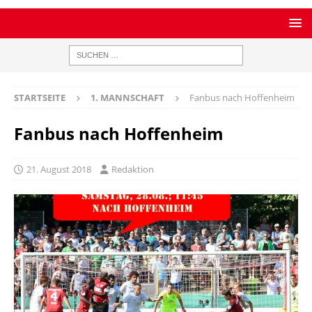
STARTSEITE
1. MANNSCHAFT
Fanbus nach Hoffenheim
Fanbus nach Hoffenheim
21. August 2018
Redaktion