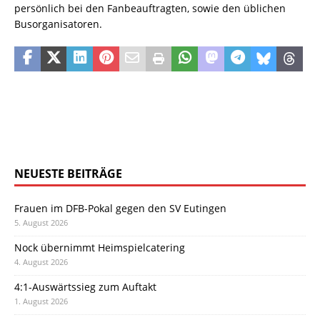
persönlich bei den Fanbeauftragten, sowie den üblichen
Busorganisatoren.
NEUESTE BEITRÄGE
Frauen im DFB-Pokal gegen den SV Eutingen
5. August 2026
Nock übernimmt Heimspielcatering
4. August 2026
4:1-Auswärtssieg zum Auftakt
1. August 2026