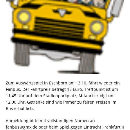
Zum Auswärtsspiel in Eschborn am 13.10. fährt wieder ein
Fanbus. Der Fahrtpreis beträgt 15 Euro. Treffpunkt ist um
11:45 Uhr auf dem Stadionparkplatz, Abfahrt erfolgt um
12:00 Uhr. Getränke sind wie immer zu fairen Preisen im
Bus erhältlich.
Anmeldung bitte mit vollständigen Namen an
fanbus@gmx.de oder beim Spiel gegen Eintracht Frankfurt II