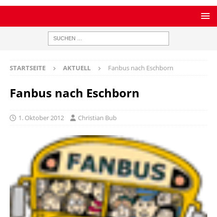
STARTSEITE
AKTUELL
Fanbus nach Eschborn
Fanbus nach Eschborn
1. Oktober 2012
Christian Bub