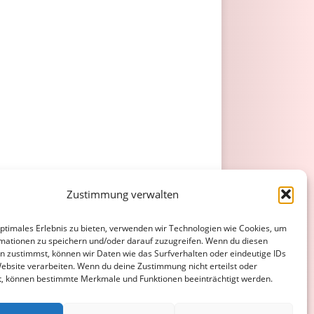
Zustimmung verwalten
optimales Erlebnis zu bieten, verwenden wir Technologien wie Cookies, um
mationen zu speichern und/oder darauf zuzugreifen. Wenn du diesen
n zustimmst, können wir Daten wie das Surfverhalten oder eindeutige IDs
Website verarbeiten. Wenn du deine Zustimmung nicht erteilst oder
t, können bestimmte Merkmale und Funktionen beeinträchtigt werden.