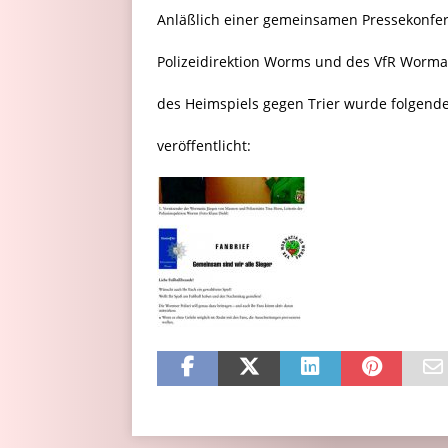
Anläßlich einer gemeinsamen Pressekonfe
Polizeidirektion Worms und des VfR Wormat
des Heimspiels gegen Trier wurde folgende
veröffentlicht: