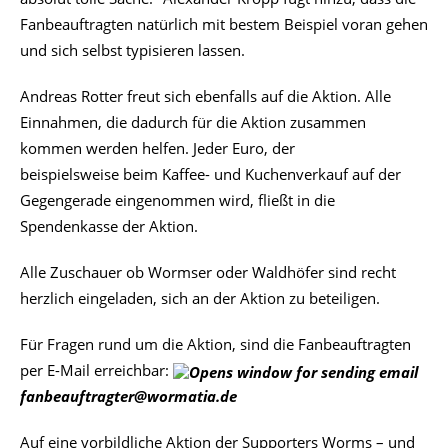
Fanbeauftragten natürlich mit bestem Beispiel voran gehen
und sich selbst typisieren lassen.
Andreas Rotter freut sich ebenfalls auf die Aktion. Alle
Einnahmen, die dadurch für die Aktion zusammen
kommen werden helfen. Jeder Euro, der
beispielsweise beim Kaffee- und Kuchenverkauf auf der
Gegengerade eingenommen wird, fließt in die
Spendenkasse der Aktion.
Alle Zuschauer ob Wormser oder Waldhöfer sind recht
herzlich eingeladen, sich an der Aktion zu beteiligen.
Für Fragen rund um die Aktion, sind die Fanbeauftragten
per E-Mail erreichbar:
fanbeauftragter@wormatia.de
Auf eine vorbildliche Aktion der Supporters Worms – u
nd