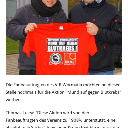
Die Fanbeauftragten des VfR Wormatia möchten an dieser
Stelle nochmals für die Aktion "Mund auf gegen Blutkrebs"
werben.
Thomas Luley: "Diese Aktion wird von den
Fanbeauftragten des Vereins zu 1908% unterstützt, eine
absolut tolle Sache."
Alexander Kropp fügt hinzu, dass die