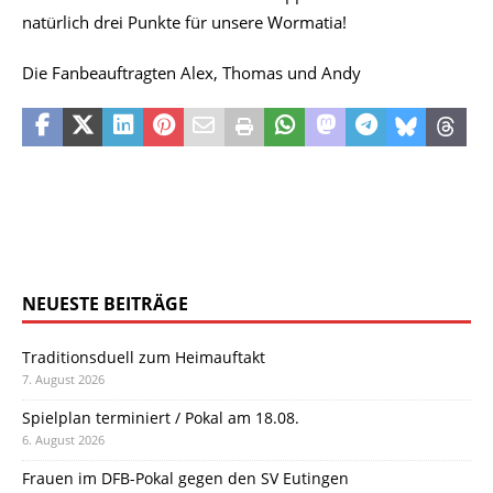
natürlich drei Punkte für unsere Wormatia!
Die Fanbeauftragten Alex, Thomas und Andy
NEUESTE BEITRÄGE
Traditionsduell zum Heimauftakt
7. August 2026
Spielplan terminiert / Pokal am 18.08.
6. August 2026
Frauen im DFB-Pokal gegen den SV Eutingen