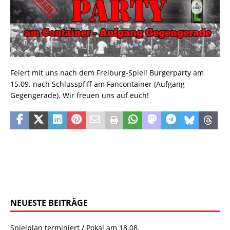
Feiert mit uns nach dem Freiburg-Spiel! Burgerparty am
15.09. nach Schlusspfiff am Fancontainer (Aufgang
Gegengerade). Wir freuen uns auf euch!
NEUESTE BEITRÄGE
Spielplan terminiert / Pokal am 18.08.