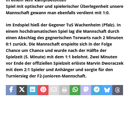
Spiel mit optischer und spielerischer Überlegenheit unsere
Mannschaft gewann man ebenfalls verdient mit 1:0.
Im Endspiel hieß der Gegener TuS Wachenheim (Pfalz). In
einem hochdramatischen Spiel lag die Mannschaft durch
einen Abschlag des gegnerischen Torwarts nach 2 Minuten
0:1 zurück. Die Mannschaft erspielte sich in der Folge
Chance um Chance und wurde nach der Hälfte der
Spielzeit (5. Minute) mit dem 1:1 belohnt. Zwei Minuten
vor Ende der offiziellen Spielzeit erlöste Marvin Dworaczek
mit dem 2:1 Spieler und Anhänger und sorgte für den
Turniersieg der F2-Junioren-Mannschaft.