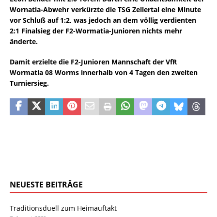
Wornatia-Abwehr verkürzte die TSG Zellertal eine Minute
vor Schluß auf 1:2, was jedoch an dem völlig verdienten
2:1 Finalsieg der F2-Wormatia-Junioren nichts mehr
änderte.
Damit erzielte die F2-Junioren Mannschaft der VfR
Wormatia 08 Worms innerhalb von 4 Tagen den zweiten
Turniersieg.
NEUESTE BEITRÄGE
Traditionsduell zum Heimauftakt