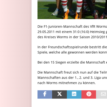
Die F1-Junioren-Mannschaft des VfR Worma
29.05.2011 mit einem 31:0 (16:0) Heimsieg
des Kreises Worms in der Saison 2010/2011
In der Freundschaftsspielrunde bestritt 
Spiele, welche alle gewonnen werden konn
Bei den 15 Siegen erzielte die Mannschaft
Die Mannschaft freut sich nun auf die Tei
Mannschaften aus der 1., 2. und 3. Liga un
nach Worms mitnehmen zu können.