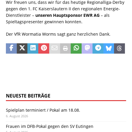
Wir freuen uns, dass wir für das heutige Regionalliga-Derby
gegen den 1. FC Kaiserslautern II den regionalen Energie-
Dienstleister –
unseren Hauptsponsor EWR AG
– als
Spieltagspresenter gewinnen konnten.
Der VfR Wormatia Worms sagt ganz herzlichen Dank.
NEUESTE BEITRÄGE
Spielplan terminiert / Pokal am 18.08.
6. August 2026
Frauen im DFB-Pokal gegen den SV Eutingen