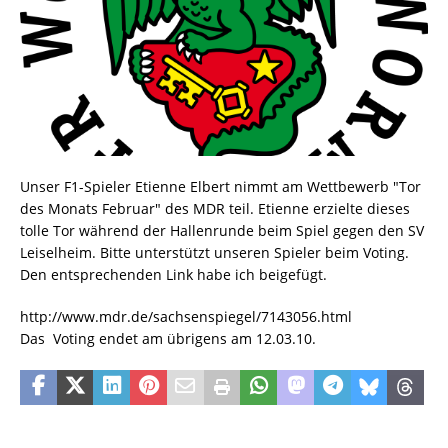
Unser F1-Spieler Etienne Elbert nimmt am Wettbewerb "Tor
des Monats Februar" des MDR teil. Etienne erzielte dieses
tolle Tor während der Hallenrunde beim Spiel gegen den SV
Leiselheim. Bitte unterstützt unseren Spieler beim Voting.
Den entsprechenden Link habe ich beigefügt.
http://www.mdr.de/sachsenspiegel/7143056.html
Das Voting endet am übrigens am 12.03.10.