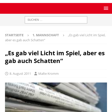
STARTSEITE
1. MANNSCHAFT
„Es gab viel Licht im Spiel,
aber es gab auch Schatten“
„Es gab viel Licht im Spiel, aber es
gab auch Schatten“
8. August 2011
Malte Kromm