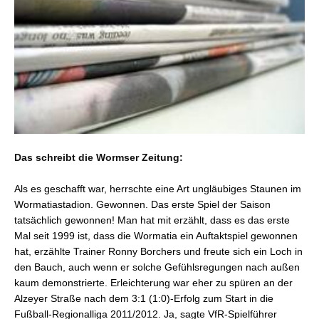
Das schreibt die Wormser Zeitung:
Als es geschafft war, herrschte eine Art ungläubiges Staunen im
Wormatiastadion. Gewonnen. Das erste Spiel der Saison
tatsächlich gewonnen! Man hat mit erzählt, dass es das erste
Mal seit 1999 ist, dass die Wormatia ein Auftaktspiel gewonnen
hat, erzählte Trainer Ronny Borchers und freute sich ein Loch in
den Bauch, auch wenn er solche Gefühlsregungen nach außen
kaum demonstrierte. Erleichterung war eher zu spüren an der
Alzeyer Straße nach dem 3:1 (1:0)-Erfolg zum Start in die
Fußball-Regionalliga 2011/2012. Ja, sagte VfR-Spielführer