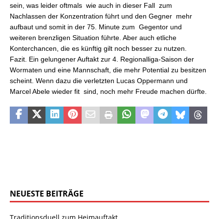
sein, was leider oftmals  wie auch in dieser Fall  zum
Nachlassen der Konzentration führt und den Gegner mehr
aufbaut und somit in der 75. Minute zum Gegentor und
weiteren brenzligen Situation führte. Aber auch etliche
Konterchancen, die es künftig gilt noch besser zu nutzen.
Fazit. Ein gelungener Auftakt zur 4. Regionalliga-Saison der
Wormaten und eine Mannschaft, die mehr Potential zu besitzen
scheint. Wenn dazu die verletzten Lucas Oppermann und
Marcel Abele wieder fit sind, noch mehr Freude machen dürfte.
NEUESTE BEITRÄGE
Traditionsduell zum Heimauftakt