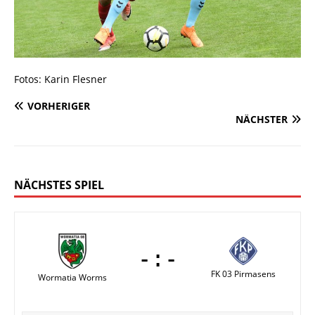
Fotos: Karin Flesner
VORHERIGER
NÄCHSTER
NÄCHSTES SPIEL
-:-
FK 03 Pirmasens
Wormatia Worms