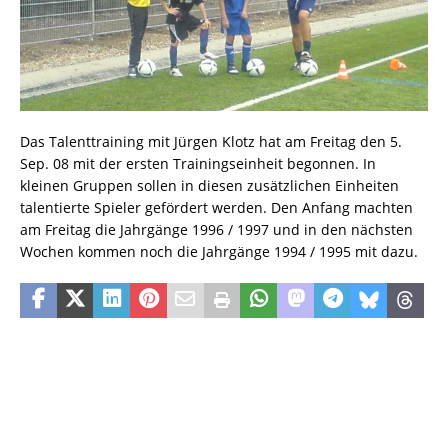
Das Talenttraining mit Jürgen Klotz hat am Freitag den 5.
Sep. 08 mit der ersten Trainingseinheit begonnen. In
kleinen Gruppen sollen in diesen zusätzlichen Einheiten
talentierte Spieler gefördert werden. Den Anfang machten
am Freitag die Jahrgänge 1996 / 1997 und in den nächsten
Wochen kommen noch die Jahrgänge 1994 / 1995 mit dazu.