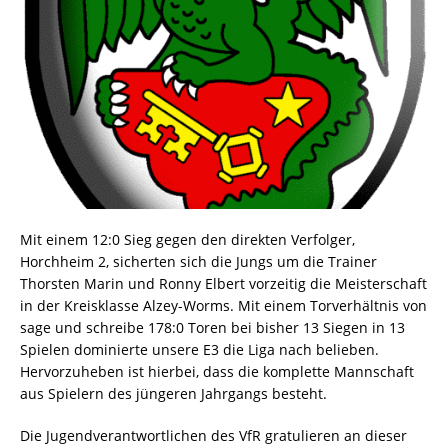
Mit einem 12:0 Sieg gegen den direkten Verfolger,
Horchheim 2, sicherten sich die Jungs um die Trainer
Thorsten Marin und Ronny Elbert vorzeitig die Meisterschaft
in der Kreisklasse Alzey-Worms. Mit einem Torverhältnis von
sage und schreibe 178:0 Toren bei bisher 13 Siegen in 13
Spielen dominierte unsere E3 die Liga nach belieben.
Hervorzuheben ist hierbei, dass die komplette Mannschaft
aus Spielern des jüngeren Jahrgangs besteht.
Die Jugendverantwortlichen des VfR gratulieren an dieser