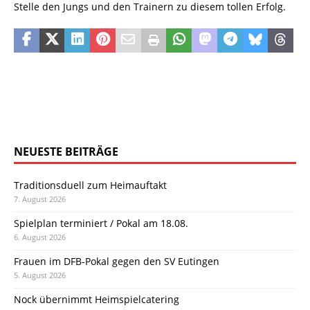
Stelle den Jungs und den Trainern zu diesem tollen Erfolg.
NEUESTE BEITRÄGE
Traditionsduell zum Heimauftakt
7. August 2026
Spielplan terminiert / Pokal am 18.08.
6. August 2026
Frauen im DFB-Pokal gegen den SV Eutingen
5. August 2026
Nock übernimmt Heimspielcatering